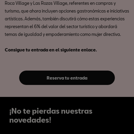
Roca Village y Las Rozas Village, referentes en compras y
turismo, que ahora incluyen opciones gastronómicas e iniciativas
artísticas. Además, también discutirá cómo estas experiencias
representan el 6% del valor del sector turístico y abordará
temas de igualdad y empoderamiento como mujer directiva.
Consigue tu entrada en el siguiente enlace.
Reserva tu entrada
¡No te pierdas nuestras
novedades!
¡No te pierdas nuestras