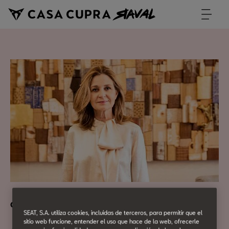
Cultura Urbana
SEAT, S.A. utiliza cookies, incluidas de terceros, para permitir que el
sitio web funcione, entender el uso que hace de la web, ofrecerle