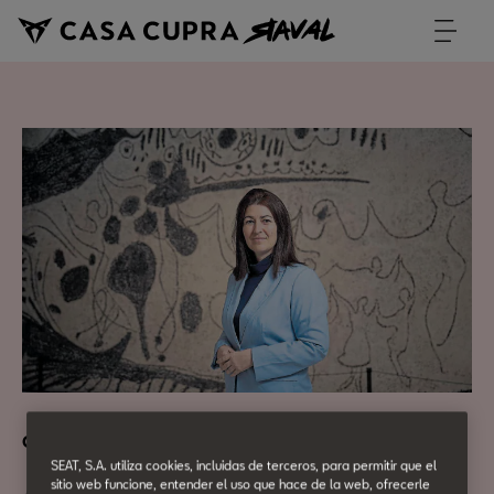
CASA CUPRA Talk
SEAT, S.A. utiliza cookies, incluidas de terceros, para permitir que el
sitio web funcione, entender el uso que hace de la web, ofrecerle