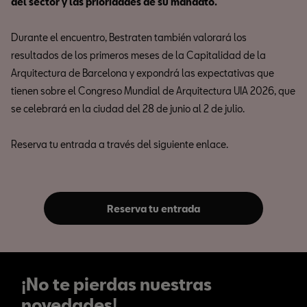
del sector y las prioridades de su mandato.
Durante el encuentro, Bestraten también valorará los
resultados de los primeros meses de la Capitalidad de la
Arquitectura de Barcelona y expondrá las expectativas que
tienen sobre el Congreso Mundial de Arquitectura UIA 2026, que
se celebrará en la ciudad del 28 de junio al 2 de julio.
Reserva tu entrada a través del siguiente enlace.
Reserva tu entrada
¡No te pierdas nuestras
novedades!