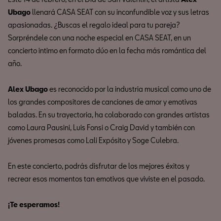
Ubago
llenará CASA SEAT con su inconfundible voz y sus letras
apasionadas. ¿Buscas el regalo ideal para tu pareja?
Sorpréndele con una noche especial en CASA SEAT, en un
concierto intimo en formato dúo en la fecha más romántica del
año.
Alex Ubago
es reconocido por la industria musical como uno de
los grandes compositores de canciones de amor y emotivas
baladas. En su trayectoria, ha colaborado con grandes artistas
como Laura Pausini, Luis Fonsi o Craig David y también con
jóvenes promesas como Lali Expósito y Soge Culebra.
En este concierto, podrás disfrutar de los mejores éxitos y
recrear esos momentos tan emotivos que viviste en el pasado.
¡Te esperamos!