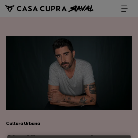
Cultura Urbana