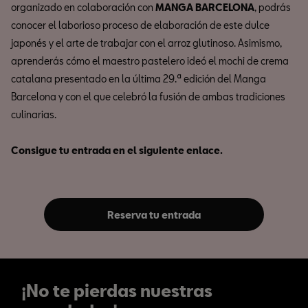
organizado en colaboración con
MANGA BARCELONA
, podrás
conocer el laborioso proceso de elaboración de este dulce
japonés y el arte de trabajar con el arroz glutinoso. Asimismo,
aprenderás cómo el maestro pastelero ideó el mochi de crema
catalana presentado en la última 29.ª edición del Manga
Barcelona y con el que celebró la fusión de ambas tradiciones
culinarias.
Consigue tu entrada en el siguiente enlace.
Reserva tu entrada
¡No te pierdas nuestras