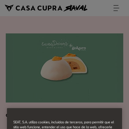
Cultura Urbana
SEAT, S.A. utiliza cookies, incluidas de terceros, para permitir que el
sitio web funcione, entender el uso que hace de la web, ofrecerle