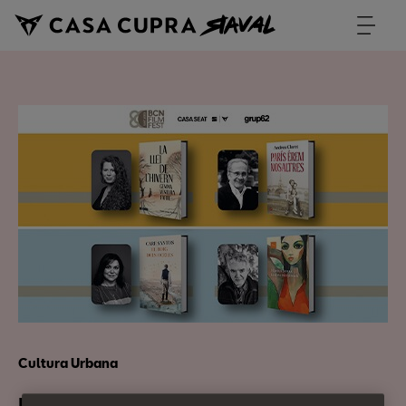
Cultura Urbana