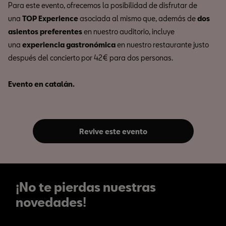
Para este evento, ofrecemos la posibilidad de disfrutar de
una
TOP Experience
asociada al mismo que, además de
dos
asientos preferentes
en nuestro auditorio, incluye
una
experiencia gastronómica
en nuestro restaurante justo
después del concierto por 42€ para dos personas.
Evento en catalán.
Revive este evento
¡No te pierdas nuestras
novedades!
¡No te pierdas nuestras