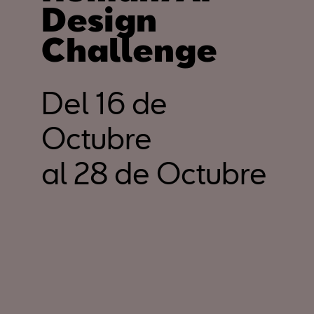
Design
Challenge
Del 16 de
Octubre
al 28 de Octubre