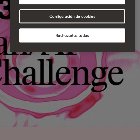
Configuración de cookies
Rechazarlas todas