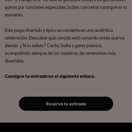
ganas por canciones especiales, bailes concretos o porqué es tu
momento.
Este juego divertido y épico se convierte en una auténtica
celebración. Descubre qué canción está sonando antes que los
demás. ¿Te la sabes? Canta, baila y gana premios,
acompañado siempre de los maestros de ceremonias más
divertidos.
Consigue tu entrada en el siguiente enlace.
Reserva tu entrada