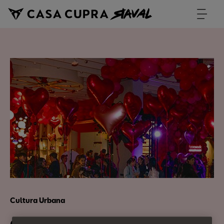
Cultura Urbana