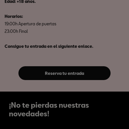
Edad: +18 años.
Horarios:
19:00h Apertura de puertas
23:00h Final
Consigue tu entrada en el siguiente enlace.
Reserva tu entrada
¡No te pierdas nuestras
novedades!
¡No te pierdas nuestras