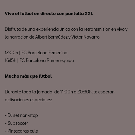
Vive el fútbol en directo con pantalla XXL
Disfruta de una experiencia única con la retransmisión en vivo y
la narración de Albert Bermúdez y Víctor Navarro:
12:00h | FC Barcelona Femenino
16:15h | FC Barcelona Primer equipo
Mucho más que fútbol
Durante toda la jornada, de 11:00h a 20:30h, te esperan
activaciones especiales:
- DJ set non-stop
- Subsoccer
- Pintacaras culé