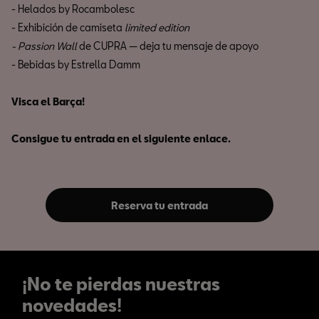
- Helados by Rocambolesc
- Exhibición de camiseta
limited edition
- Passion Wall
de CUPRA — deja tu mensaje de apoyo
- Bebidas by Estrella Damm
Visca el Barça!
Consigue tu entrada en el siguiente enlace.
Reserva tu entrada
¡No te pierdas nuestras
novedades!