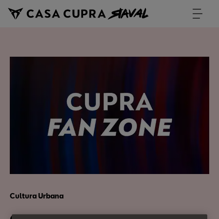
Cultura Urbana