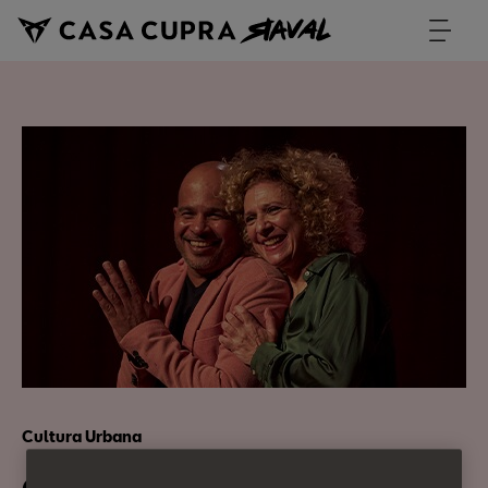
Cultura Urbana