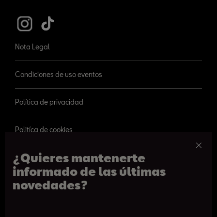
Nota Legal
Condiciones de uso eventos
Política de privacidad
Politíca de cookies
¿Quieres mantenerte
informado de las últimas
novedades?
© 2026 SEAT, S.A.
Paseo de Gracia 109, Barcelona