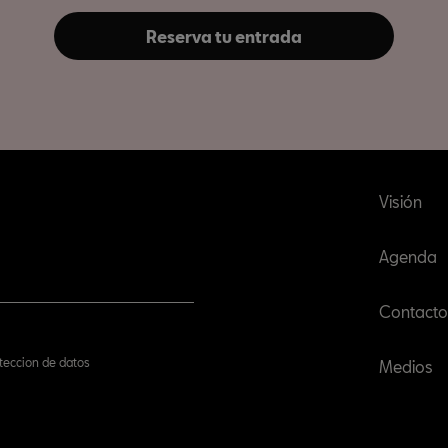
Reserva tu entrada
Visión
Agenda
Contacto
oteccion de datos
Medios