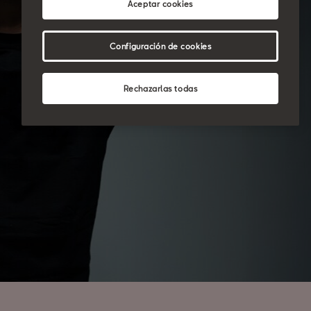
Aceptar cookies
Configuración de cookies
Rechazarlas todas