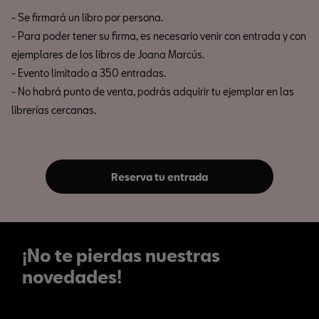
- Se firmará un libro por persona.
- Para poder tener su firma, es necesario venir con entrada y con
ejemplares de los libros de Joana Marcús.
- Evento limitado a 350 entradas.
- No habrá punto de venta, podrás adquirir tu ejemplar en las
librerías cercanas.
Reserva tu entrada
¡No te pierdas nuestras
novedades!
¡No te pierdas nuestras