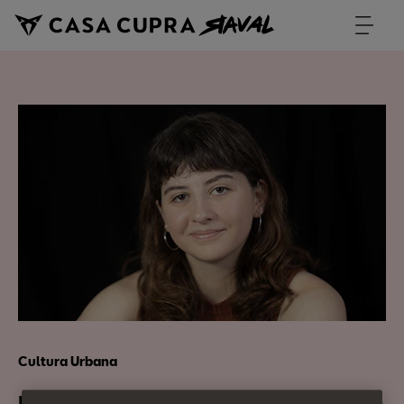
Cultura Urbana