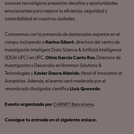
avances tecnológicos presentan desafíos y oportunidades
emocionantes para mejorar la eficiencia, seguridad y
sostenibilidad en nuestras ciudades.
Contaremos con la presencia de destacados expertos en el
campo, incluyendo a
Karina Gibert
, directora del centro de
investigación Intelligent Data Science & Artificial Intelligence
(IDEAI-UPC) en UPC,
Oliva Garcia Cantu Ros
, Directora de
Investigación y Desarrollo en Nommon Solutions &
Technologies y
Xavier Daura Albeldo
, Head of Innovation at
Autopistas. Además, el evento será moderado por el
renombrado divulgador científico
Lluís Quevedo
.
Evento organizado por
CARNET Barcelona
.
Consigue tu entrada en el siguiente enlace.