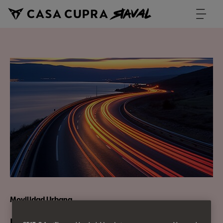
Movilidad Urbana