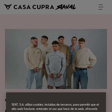
Cultura Urbana
SEAT, S.A. utiliza cookies, incluidas de terceros, para permitir que el
sitio web funcione, entender el uso que hace de la web, ofrecerle