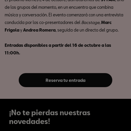
de los grupos del momento, en un encuentro que combina
música y conversación. El evento comenzará con una entrevista
conducida por los co-presentadores del
Bacstage
,
Marc
Frigola
y
Andrea Romera
, seguida de un directo del grupo.
Entradas disponibles a partir del 16 de octubre a las
11:00h.
Reserva tu entrada
¡No te pierdas nuestras
novedades!
¡No te pierdas nuestras