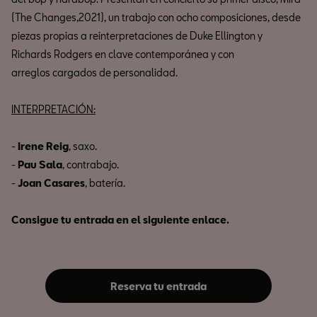
(The Changes,2021), un trabajo con ocho composiciones, desde
piezas propias a reinterpretaciones de Duke Ellington y
Richards Rodgers en clave contemporánea y con
arreglos cargados de personalidad.
INTERPRETACIÓN:
-
Irene Reig
, saxo.
-
Pau Sala
, contrabajo.
-
Joan Casares
, batería.
Consigue tu entrada en el siguiente enlace.
Reserva tu entrada