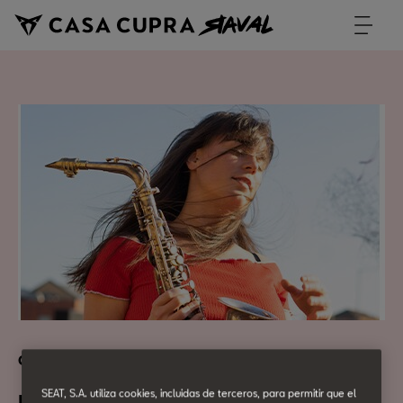
Cultura Urbana
SEAT, S.A. utiliza cookies, incluidas de terceros, para permitir que el