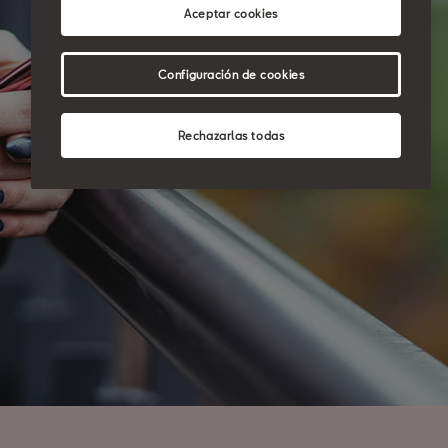
Aceptar cookies
Configuración de cookies
Rechazarlas todas