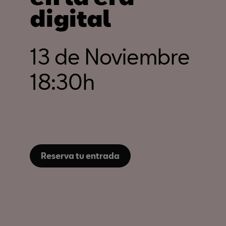
digital
13 de Noviembre
18:30h
Reserva tu entrada