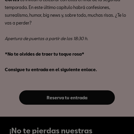
temporada. En este último capítulo habrá confesiones,
surrealismo, humor, big news y, sobre todo, muchas risas. ¿Te lo
vas a perder?
Apertura de puertas a partir de las 18:30 h.
*No te olvides de traer tu toque rosa*
Consigue tu entrada en el siguiente enlace.
Reserva tu entrada
¡No te pierdas nuestras