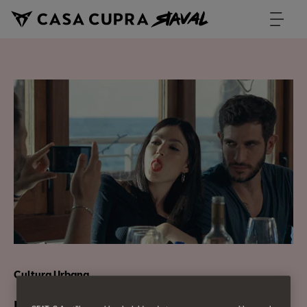
Cultura Urbana