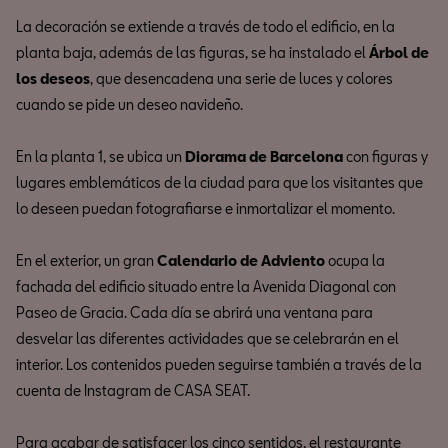
La decoración se extiende a través de todo el edificio, en la
planta baja, además de las figuras, se ha instalado el
Árbol de
los deseos
, que desencadena una serie de luces y colores
cuando se pide un deseo navideño.
En la planta 1, se ubica un
Diorama de Barcelona
con figuras y
lugares emblemáticos de la ciudad para que los visitantes que
lo deseen puedan fotografiarse e inmortalizar el momento.
En el exterior, un gran
Calendario de Adviento
ocupa la
fachada del edificio situado entre la Avenida Diagonal con
Paseo de Gracia. Cada día se abrirá una ventana para
desvelar las diferentes actividades que se celebrarán en el
interior. Los contenidos pueden seguirse también a través de la
cuenta de Instagram de CASA SEAT.
Para acabar de satisfacer los cinco sentidos, el restaurante