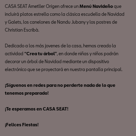
CASA SEAT Ametller Origen ofrece un
Menú Navideño
que
incluirá platos estrella como la clásica escudella de Navidad
y Galets, los canelones de Nandu Jubany y los postres de
Christian Escribà.
Dedicado a los más jovenes de la casa, hemos creado la
actividad
“Crea tu árbol”
, en donde niñas y niños podrán
decorar un árbol de Navidad mediante un dispositivo
electrónico que se proyectará en nuestra pantalla principal.
¡Síguenos en redes para no perderte nada de lo que
tenemos preparado!
¡Te esperamos en CASA SEAT!
¡Felices Fiestas!