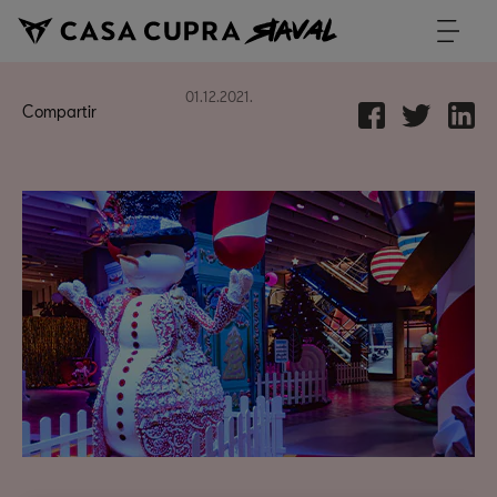
01.12.2021.
Compartir