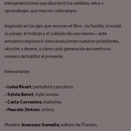
intergeneracional que abordará los cambios, retos y
aprendizajes que marcan cada etapa.
Inspirado en los ejes que recorren el libro —la familia, lo social,
la pareja, el trabajo y el cuidado de una misma—, este
encuentro explorará cómo evolucionan nuestras prioridades,
vínculos y deseos, y cómo cada generación encuentra su
manera de habitar el presente.
Intervendrán:
- Luisa Ricart
, periodista y escritora.
- Sylvia Bonet
, style curator.
- Carla Cervantes,
bailarina.
- Pascale Zintzen
, artista.
Modera:
Aranzazu Sumalla
, editora de Planeta.