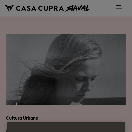
Cultura Urbana