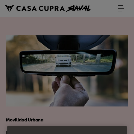
Movilidad Urbana