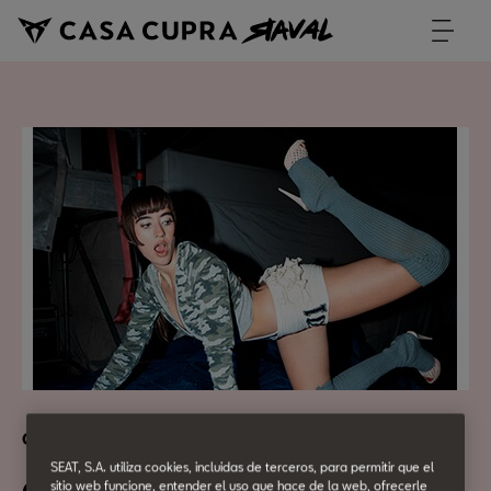
Cultura Urbana
SEAT, S.A. utiliza cookies, incluidas de terceros, para permitir que el
sitio web funcione, entender el uso que hace de la web, ofrecerle