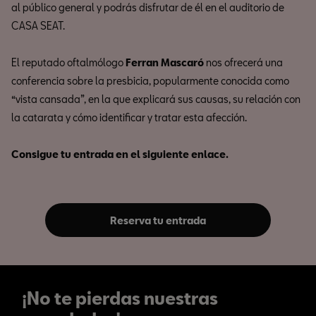
al público general y podrás disfrutar de él en el auditorio de
CASA SEAT.
El reputado oftalmólogo
Ferran Mascaró
nos ofrecerá una
conferencia sobre la presbicia, popularmente conocida como
“vista cansada”, en la que explicará sus causas, su relación con
la catarata y cómo identificar y tratar esta afección.
Consigue tu entrada en el siguiente enlace.
Reserva tu entrada
¡No te pierdas nuestras