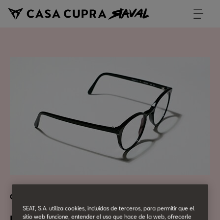
Cultura Urbana
SEAT, S.A. utiliza cookies, incluidas de terceros, para permitir que el
sitio web funcione, entender el uso que hace de la web, ofrecerle