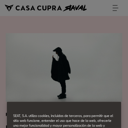
RAVAL MUSIC SESSIONS
SEAT, S.A. utiliza cookies, incluidas de terceros, para permitir que el
sitio web funcione, entender el uso que hace de la web, ofrecerle
una mejor funcionalidad y mayor personalización de la web y