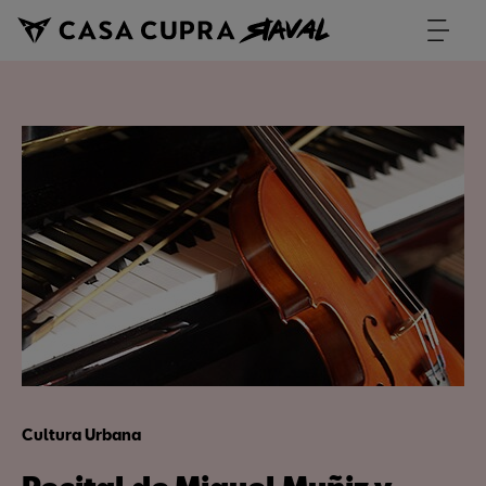
Cultura Urbana