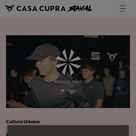
Cultura Urbana