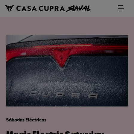
Sábados Eléctricos