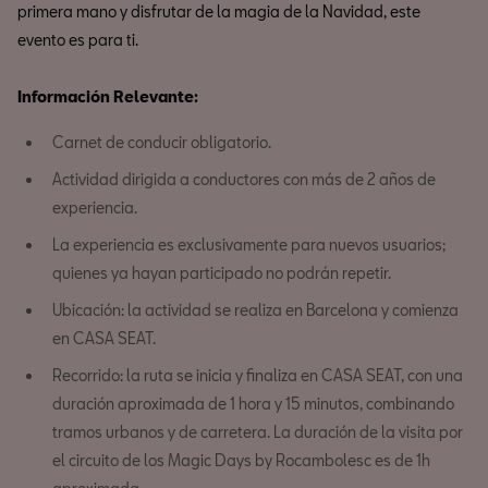
primera mano y disfrutar de la magia de la Navidad, este
evento es para ti.
Información Relevante:
Carnet de conducir obligatorio.
Actividad dirigida a conductores con más de 2 años de
experiencia.
La experiencia es exclusivamente para nuevos usuarios;
quienes ya hayan participado no podrán repetir.
Ubicación: la actividad se realiza en Barcelona y comienza
en CASA SEAT.
Recorrido: la ruta se inicia y finaliza en CASA SEAT, con una
duración aproximada de 1 hora y 15 minutos, combinando
tramos urbanos y de carretera. La duración de la visita por
el circuito de los Magic Days by Rocambolesc es de 1h