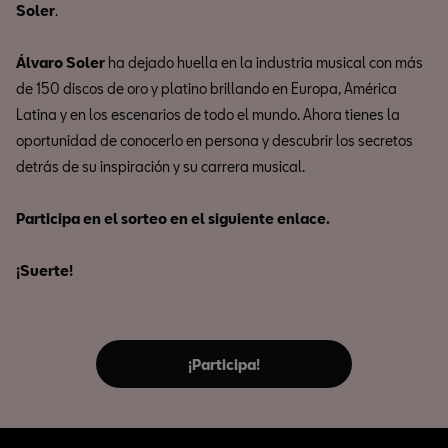
Soler
.
Álvaro Soler
ha dejado huella en la industria musical con más
de 150 discos de oro y platino brillando en Europa, América
Latina y en los escenarios de todo el mundo. Ahora tienes la
oportunidad de conocerlo en persona y descubrir los secretos
detrás de su inspiración y su carrera musical.
Participa en el sorteo en el siguiente enlace.
¡Suerte!
¡Participa!