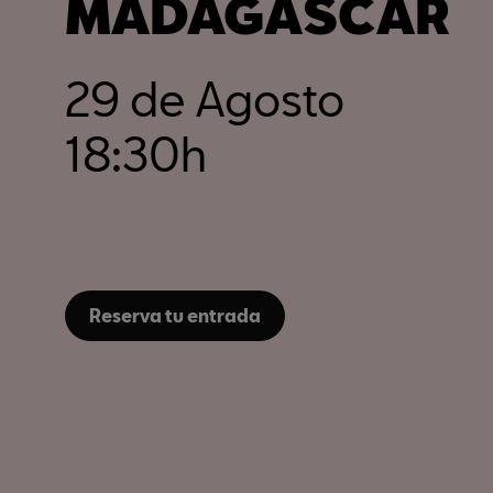
MADAGASCAR
29 de Agosto
18:30h
Reserva tu entrada