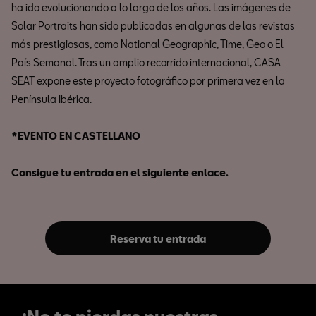
ha ido evolucionando a lo largo de los años. Las imágenes de
Solar Portraits han sido publicadas en algunas de las revistas
más prestigiosas, como National Geographic, Time, Geo o El
País Semanal. Tras un amplio recorrido internacional, CASA
SEAT expone este proyecto fotográfico por primera vez en la
Península Ibérica.
*EVENTO EN CASTELLANO
Consigue tu entrada en el siguiente enlace.
Reserva tu entrada