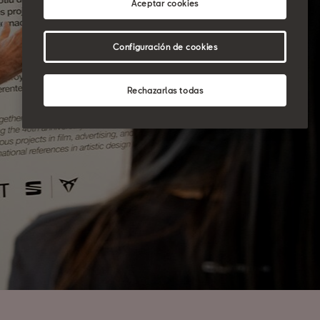
Aceptar cookies
Configuración de cookies
Rechazarlas todas