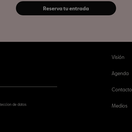
Reserva tu entrada
Visión
Agenda
Contacto
oteccion de datos
Medios