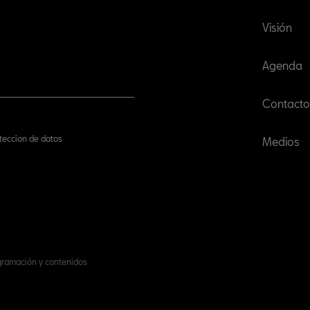
Visión
Agenda
Contacto
oteccion de datos
Medios
ogramación y contenidos