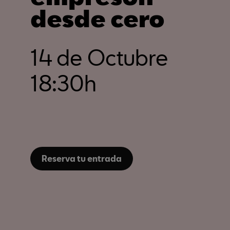
desde cero
14 de Octubre
18:30h
Reserva tu entrada