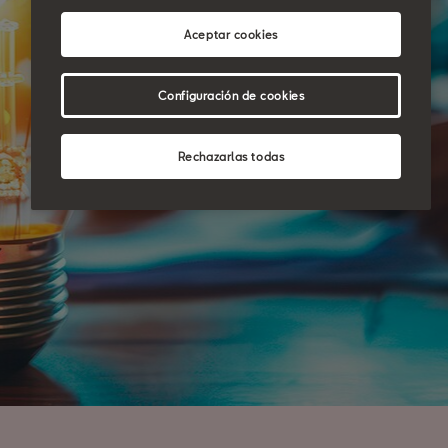
Aceptar cookies
Configuración de cookies
Rechazarlas todas