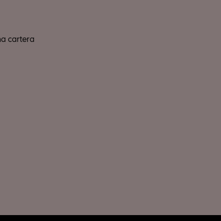
a cartera