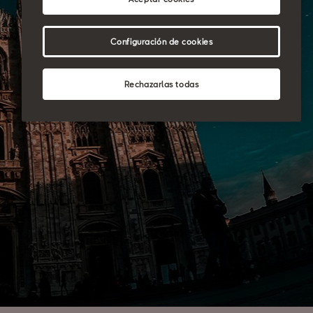
Configuración de cookies
Rechazarlas todas