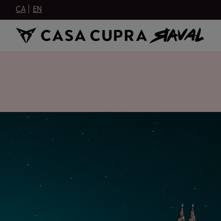
CA
EN