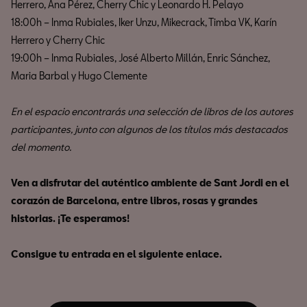
Herrero, Ana Pérez, Cherry Chic y Leonardo H. Pelayo
18:00h – Inma Rubiales, Iker Unzu, Mikecrack, Timba VK, Karín
Herrero y Cherry Chic
19:00h – Inma Rubiales, José Alberto Millán, Enric Sánchez,
Maria Barbal y Hugo Clemente
En el espacio encontrarás una selección de libros de los autores
participantes, junto con algunos de los títulos más destacados
del momento.
Ven a disfrutar del auténtico ambiente de Sant Jordi en el
corazón de Barcelona, entre libros, rosas y grandes
historias. ¡Te esperamos!
Consigue tu entrada en el siguiente enlace.