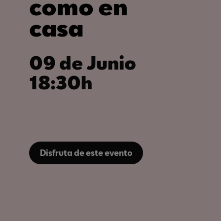
como en
casa
09 de Junio
18:30h
Disfruta de este evento