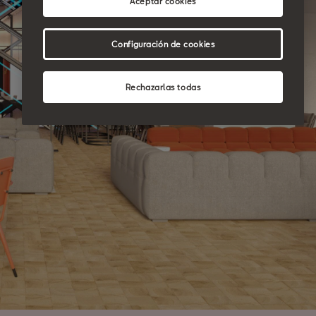
Aceptar cookies
Configuración de cookies
Rechazarlas todas