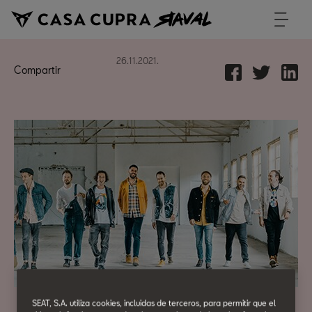
26.11.2021.
Compartir
SEAT, S.A. utiliza cookies, incluidas de terceros, para permitir que el