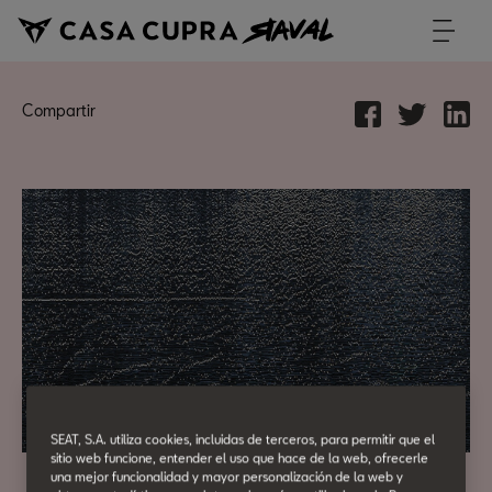
Compartir
SEAT, S.A. utiliza cookies, incluidas de terceros, para permitir que el
sitio web funcione, entender el uso que hace de la web, ofrecerle
una mejor funcionalidad y mayor personalización de la web y