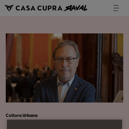
Cultura Urbana