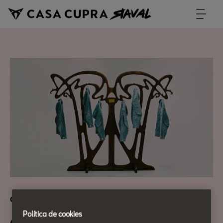
CASA SEAT TALKS
Política de cookies