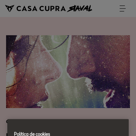
Cultura Urbana
Política de cookies