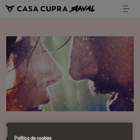
Cultura Urbana
Política de cookies