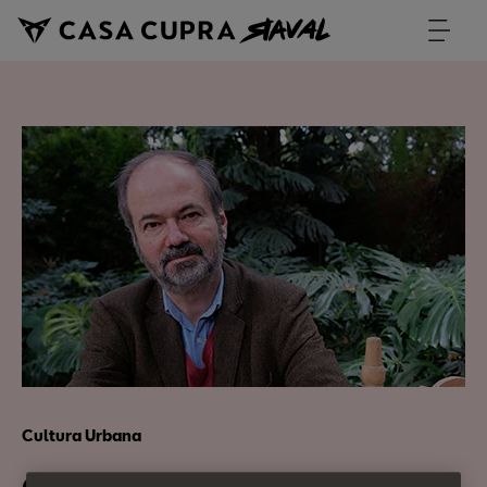
Cultura Urbana