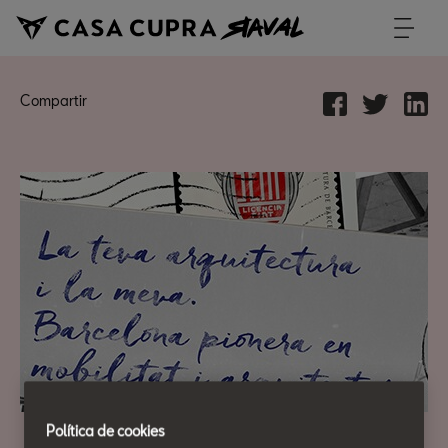
Compartir
Política de cookies