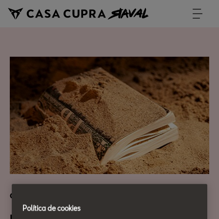
Cultura Urbana
Política de cookies