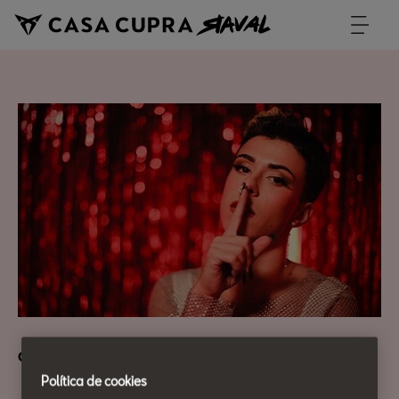
Cultura Urbana
Política de cookies