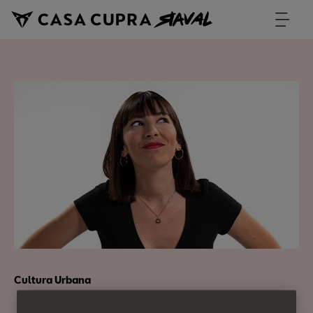
Cultura Urbana