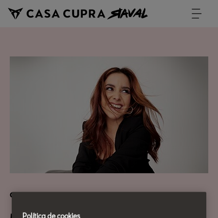
Cultura Urbana
Política de cookies