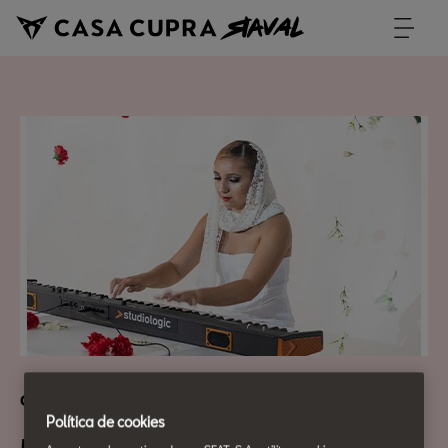
Cultura Urbana
Política de cookies