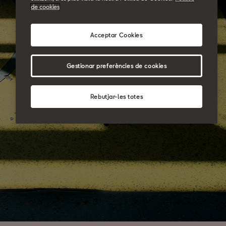
de cookies
Acceptar Cookies
Gestionar preferències de cookies
Rebutjar-les totes