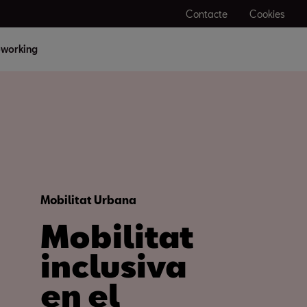
Contacte
Cookies
working
Mobilitat Urbana
Mobilitat
inclusiva
en el